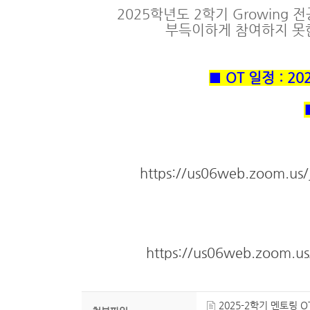
2025학년도 2학기 Growin
부득이하게 참여하지 못
■ OT 일정 : 2
https://us06web.zoom.
https://us06web.zoom.
2025-2학기 멘토링 O