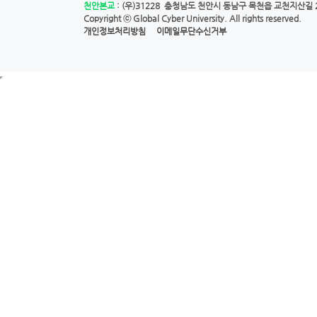
천안본교
: (우)31228 충청남도 천안시 동남구 목천읍 교천지산길 28
Copyright ⓒ
Global Cyber University.
All rights reserved.
개인정보처리방침
이메일무단수신거부