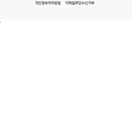
개인정보처리방침
이메일무단수신거부