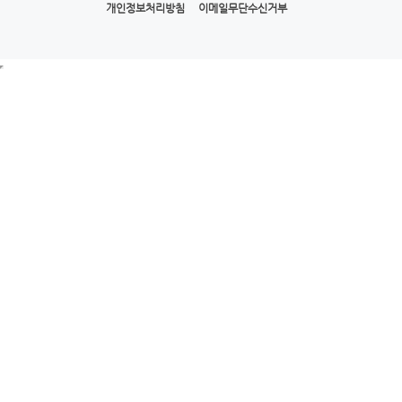
개인정보처리방침
이메일무단수신거부