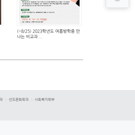
(~8/25) 2023학년도 여름방학중 만
나는 비교과 ...
과
선도문화학과
사회복지학부