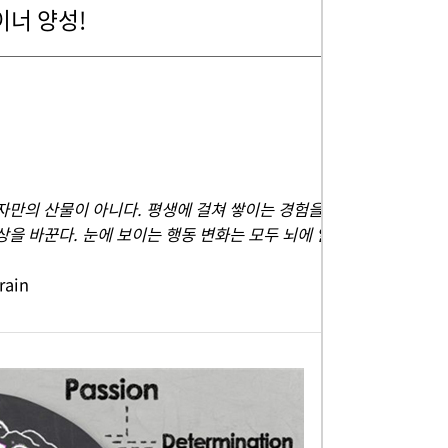
너 양성!
자만의 산물이 아니다. 평생에 걸쳐 쌓이는 경험을
상을 바꾼다. 눈에 보이는 행동 변화는 모두 뇌에 일
rain