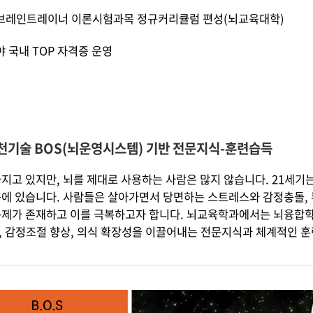
브레인트레이너 이론시험과목 정규커리큘럼 편성(뇌교육대학)
 국내 TOP 자격증 운영
천기술 BOS(뇌운영시스템) 기반 전문지식-훈련습득
가지고 있지만, 뇌를 제대로 사용하는 사람은 많지 않습니다. 21세
에 있습니다. 사람들은 살아가면서 당면하는 스트레스와 감정충돌, 부
문제가 존재하고 이를 극복하고자 합니다. 뇌교육학과에서는 뇌융합학
, 감정조절 향상, 의식 확장성을 이끌어내는 전문지식과 체계적인 훈