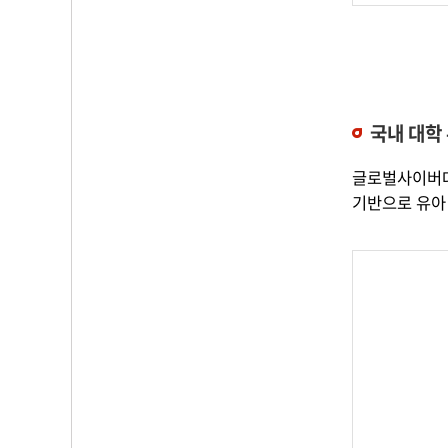
국내 대학
글로벌사이버대
기반으로 유아