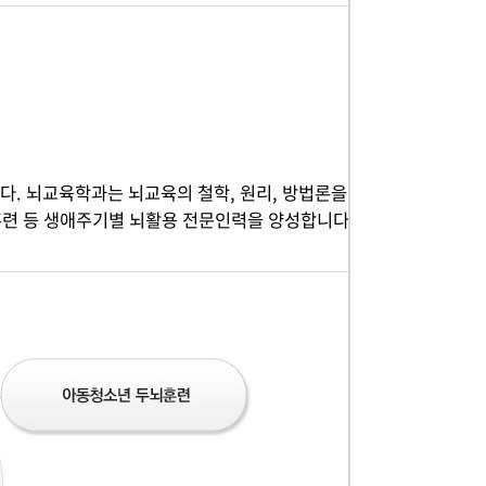
. 뇌교육학과는 뇌교육의 철학, 원리, 방법론을
훈련 등 생애주기별 뇌활용 전문인력을 양성합니다.