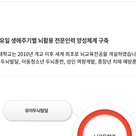
 유일 생애주기별 뇌활용 전문인력 양성체계 구축
학교는 2010년 개교 이후 세계 최초로 뇌교육전공을 개설하였습니다
 두뇌발달, 아동청소년 두뇌훈련, 성인 역량계발, 중장년 치매 예방