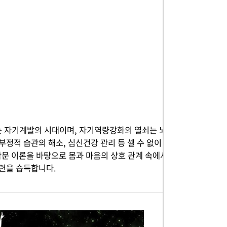
기는 자기계발의 시대이며, 자기역량강화의 열쇠는 뇌
정적 습관의 해소, 심신건강 관리 등 셀 수 없이
문 이론을 바탕으로 몸과 마음의 상호 관계 속에서
련을 습득합니다.