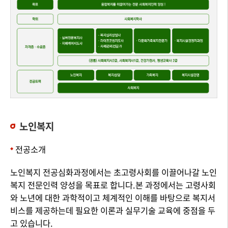
노인복지
전공소개
노인복지 전공심화과정에서는 초고령사회를 이끌어나갈 노인
복지 전문인력 양성을 목표로 합니다.본 과정에서는 고령사회
와 노년에 대한 과학적이고 체계적인 이해를 바탕으로 복지서
비스를 제공하는데 필요한 이론과 실무기술 교육에 중점을 두
고 있습니다.