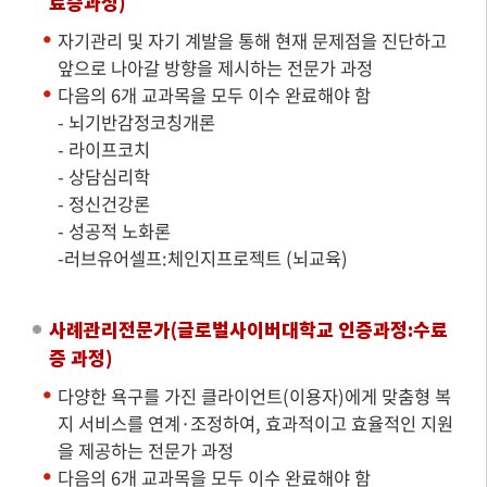
료증과정)
자기관리 및 자기 계발을 통해 현재 문제점을 진단하고
앞으로 나아갈 방향을 제시하는 전문가 과정
다음의 6개 교과목을 모두 이수 완료해야 함
- 뇌기반감정코칭개론
- 라이프코치
- 상담심리학
- 정신건강론
- 성공적 노화론
-러브유어셀프:체인지프로젝트 (뇌교육)
사례관리전문가(글로벌사이버대학교 인증과정:수료
증 과정)
다양한 욕구를 가진 클라이언트(이용자)에게 맞춤형 복
지 서비스를 연계·조정하여, 효과적이고 효율적인 지원
을 제공하는 전문가 과정
다음의 6개 교과목을 모두 이수 완료해야 함