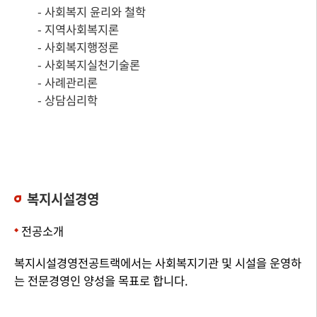
- 사회복지 윤리와 철학
- 지역사회복지론
- 사회복지행정론
- 사회복지실천기술론
- 사례관리론
- 상담심리학
복지시설경영
전공소개
복지시설경영전공트랙에서는 사회복지기관 및 시설을 운영하
는 전문경영인 양성을 목표로 합니다.