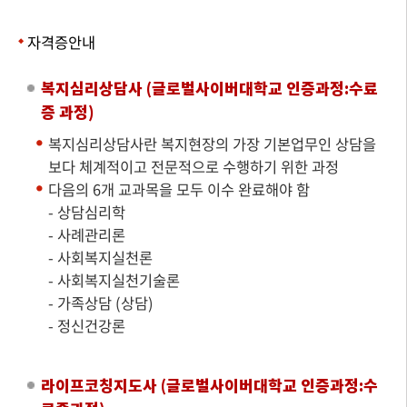
자격증안내
복지심리상담사 (글로벌사이버대학교 인증과정:수료
증 과정)
복지심리상담사란 복지현장의 가장 기본업무인 상담을
보다 체계적이고 전문적으로 수행하기 위한 과정
다음의 6개 교과목을 모두 이수 완료해야 함
- 상담심리학
- 사례관리론
- 사회복지실천론
- 사회복지실천기술론
- 가족상담 (상담)
- 정신건강론
라이프코칭지도사 (글로벌사이버대학교 인증과정:수