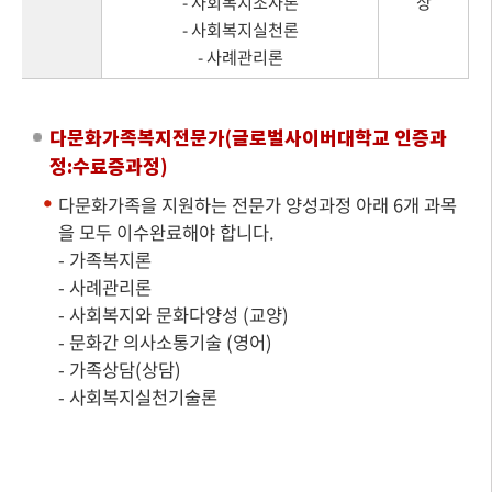
- 사회복지조사론
상
- 사회복지실천론
- 사례관리론
다문화가족복지전문가(글로벌사이버대학교 인증과
정:수료증과정)
다문화가족을 지원하는 전문가 양성과정 아래 6개 과목
을 모두 이수완료해야 합니다.
- 가족복지론
- 사례관리론
- 사회복지와 문화다양성 (교양)
- 문화간 의사소통기술 (영어)
- 가족상담(상담)
- 사회복지실천기술론