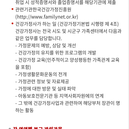
취업 시 성적증명서와 졸업증명서를 해당기관에 제출
관련기관한국건강가정진흥원
(
http://www.familynet.or.kr
)
건강가정사가 하는 일 (건강가정기본법 시행령 제 4조)
건강가정사는 전국 시도 및 시군구 가족센터에서 다음과
같은 업무를 담당합니다.
- 가정문제의 예방, 상담 및 개선
- 건강가정의 유지를 위한 프로그램의 개발
- 건강가정 교육(민주적이고 양성평등한 가족관계 교육
을 포함)
- 가정생활문화운동의 전개
- 가정관련 정보 및 자료제공
- 가정에 대한 방문 및 실태 파악
- 아동보호전문기관 등 지역사회자원에의 연계
- 그 밖에 건강가정사업과 관련하여 해당부처 장관이 명
하는 활동
각 영역별 본교 개설과목