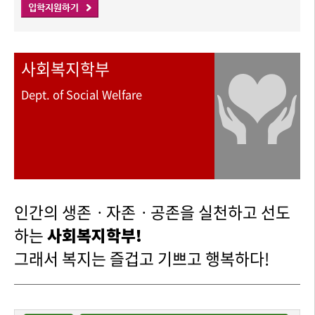
사회복지학부
Dept. of Social Welfare
인간의 생존ㆍ자존ㆍ공존을 실천하고 선도
하는
사회복지학부!
그래서 복지는 즐겁고 기쁘고 행복하다!