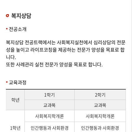
복지상담
전공소개
복지상담 전공트랙에서는 사회복지실천에서 심리상담의 전문
성을 높이고 라이프코칭을 제공하는 전문가 양성을 목표로 합
니다.
또한 사례관리 실천 전문가 양성을 목표로 합니다.
교육과정
1학기
2학기
학년
교과목
교과목
사회복지학개론
사회복지학개론
1학년
인간행동과 사회환경
인간행동과 사회환경