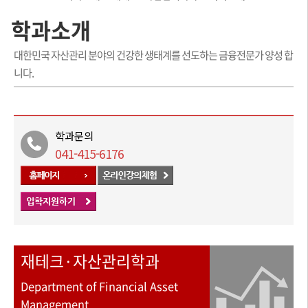
학과소개
대한민국 자산관리 분야의 건강한 생태계를 선도하는 금융전문가 양성 합
니다.
학과문의
041-415-6176
재테크·자산관리학과
Department of Financial Asset
Management