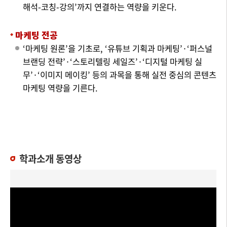
해석-코칭-강의’까지 연결하는 역량을 키운다.
마케팅 전공
‘마케팅 원론’을 기초로, ‘유튜브 기획과 마케팅’·‘퍼스널
브랜딩 전략’·‘스토리텔링 세일즈’·‘디지털 마케팅 실
무’·‘이미지 메이킹’ 등의 과목을 통해 실전 중심의 콘텐츠
마케팅 역량을 기른다.
학과소개 동영상