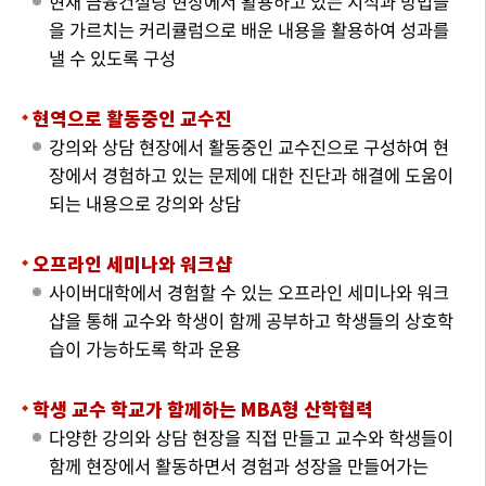
현재 금융컨설팅 현장에서 활용하고 있는 지식과 방법들
을 가르치는 커리큘럼으로 배운 내용을 활용하여 성과를
낼 수 있도록 구성
현역으로 활동중인 교수진
강의와 상담 현장에서 활동중인 교수진으로 구성하여 현
장에서 경험하고 있는 문제에 대한 진단과 해결에 도움이
되는 내용으로 강의와 상담
오프라인 세미나와 워크샵
사이버대학에서 경험할 수 있는 오프라인 세미나와 워크
샵을 통해 교수와 학생이 함께 공부하고 학생들의 상호학
습이 가능하도록 학과 운용
학생 교수 학교가 함께하는 MBA형 산학협력
다양한 강의와 상담 현장을 직접 만들고 교수와 학생들이
함께 현장에서 활동하면서 경험과 성장을 만들어가는