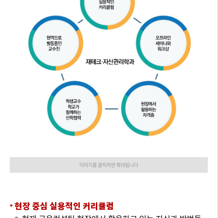
이미지를 클릭하면 확대됩니다
현장 중심 실용적인 커리큘럼