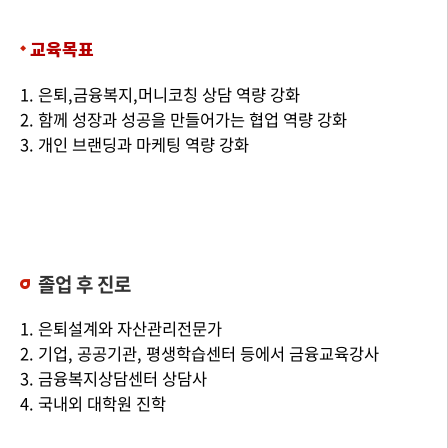
교육목표
1. 은퇴,금융복지,머니코칭 상담 역량 강화
2. 함께 성장과 성공을 만들어가는 협업 역량 강화
3. 개인 브랜딩과 마케팅 역량 강화
졸업 후 진로
1. 은퇴설계와 자산관리전문가
2. 기업, 공공기관, 평생학습센터 등에서 금융교육강사
3. 금융복지상담센터 상담사
4. 국내외 대학원 진학