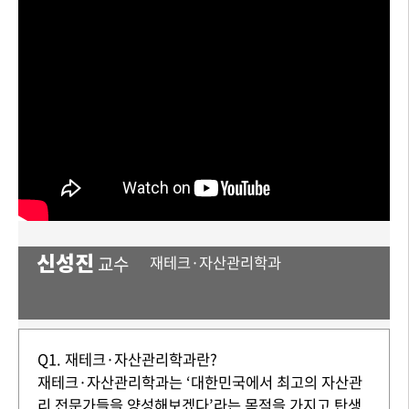
신성진
교수
재테크·자산관리학과
Q1. 재테크·자산관리학과란?
재테크·자산관리학과는 ‘대한민국에서 최고의 자산관
리 전문가들을 양성해보겠다’라는 목적을 가지고 탄생