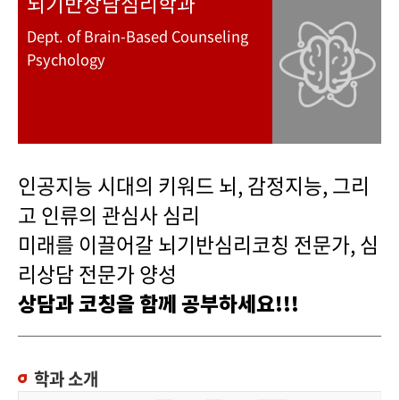
뇌기반상담심리학과
Dept. of Brain-Based Counseling
Psychology
인공지능 시대의 키워드 뇌, 감정지능, 그리
고 인류의 관심사 심리
미래를 이끌어갈 뇌기반심리코칭 전문가, 심
리상담 전문가 양성
상담과 코칭을 함께 공부하세요!!!
학과 소개