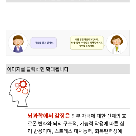
이미지를 클릭하면 확대됩니다
뇌과학에서 감정은
외부 자극에 대한 신체의 호
르몬 변화와 뇌의 구조적, 기능적 작용에 따른 심
리 반응이며, 스트레스 대처능력, 회복탄력성에