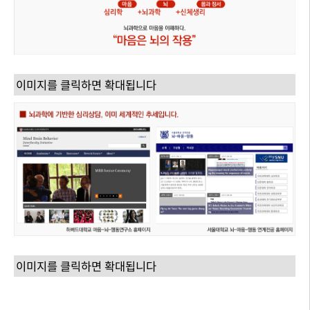
이미지를 클릭하면 확대됩니다
이미지를 클릭하면 확대됩니다