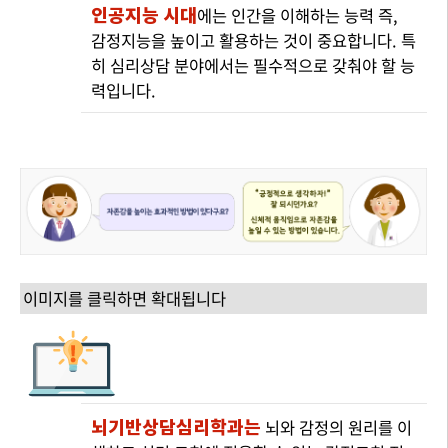
인공지능 시대
에는 인간을 이해하는 능력 즉,
감정지능을 높이고 활용하는 것이 중요합니다. 특
히 심리상담 분야에서는 필수적으로 갖춰야 할 능
력입니다.
이미지를 클릭하면 확대됩니다
뇌기반상담심리학과는
뇌와 감정의 원리를 이