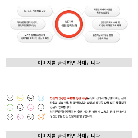
이미지를 클릭하면 확대됩니다
이미지를 클릭하면 확대됩니다