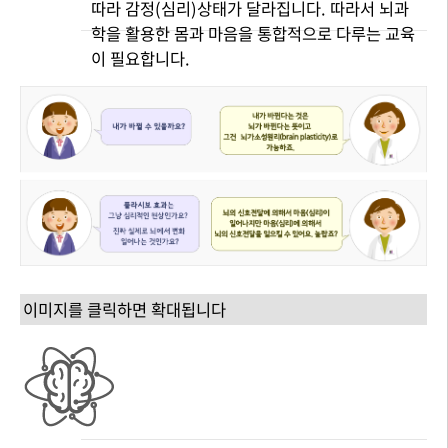
따라 감정(심리)상태가 달라집니다. 따라서 뇌과
학을 활용한 몸과 마음을 통합적으로 다루는 교육
이 필요합니다.
이미지를 클릭하면 확대됩니다