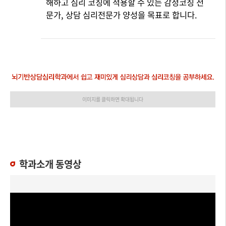
해하고 심리 코칭에 적용할 수 있는 감정코칭 전
문가, 상담 심리전문가 양성을 목표로 합니다.
이미지를 클릭하면 확대됩니다
학과소개 동영상