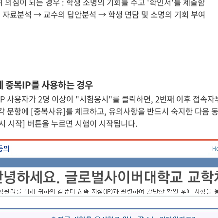
 의심이 되는 경우 : 학생 소명의 기회를 주고 '확인서'를 제출함
템 자료분석 → 교수의 답안분석 → 학생 면담 및 소명의 기회 부여
 중복IP를 사용하는 경우
IP 사용자가 2명 이상이 "시험응시"를 클릭하면, 2번째 이후 접속자
각 문항에 [중복사유]를 체크하고, 유의사항을 반드시 숙지한 다음 
시 시작] 버튼을 누르면 시험이 시작됩니다.