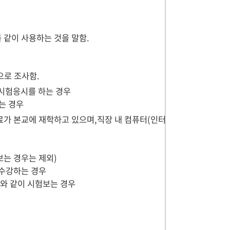
l)를 같이 사용하는 것을 말함.
으로 조사함.
 시험응시를 하는 경우
는 경우
 동료가 본교에 재학하고 있으며,직장 내 컴퓨터(인터
는 경우는 제외)
수강하는 경우
료와 같이 시험보는 경우