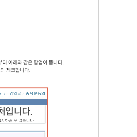
부터 아래와 같은 팝업이 뜹니다.
동의 체크합니다.