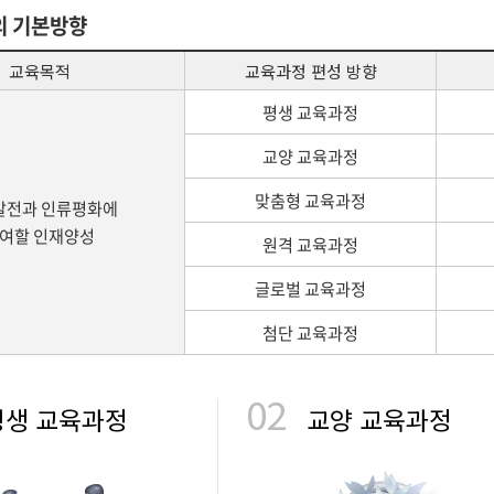
의 기본방향
교육목적
교육과정 편성 방향
평생 교육과정
교양 교육과정
맞춤형 교육과정
발전과 인류평화에
여할 인재양성
원격 교육과정
글로벌 교육과정
첨단 교육과정
02
평생 교육과정
교양 교육과정