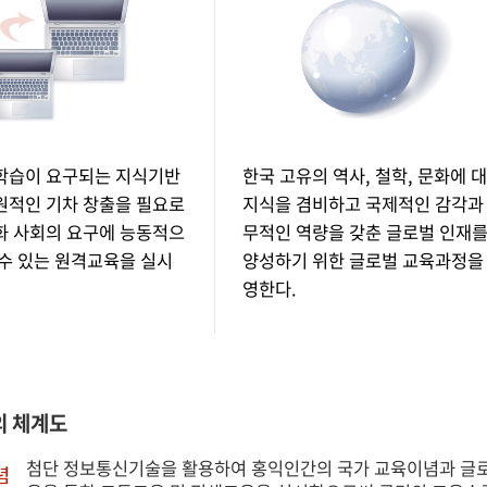
학습이 요구되는 지식기반
한국 고유의 역사, 철학, 문화에 
원적인 기차 창출을 필요로
지식을 겸비하고 국제적인 감각과
화 사회의 요구에 능동적으
무적인 역량을 갖춘 글로벌 인재
 수 있는 원격교육을 실시
양성하기 위한 글로벌 교육과정을
영한다.
 체계도
첨단 정보통신기술을 활용하여 홍익인간의 국가 교육이념과 글
념