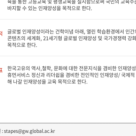
육을 통한 고등교육 및 평생교육을 실시함으로써 국민의 교육수
바지할 수 있는 인재양성을 목적으로 한다.
글로벌 인재양성이라는 건학이념 아래, 열린 학습환경에서 인간의
적
콘텐츠의 세계화, 21세기형 글로벌 인재양성 및 국가경쟁력 강
목적으로 한다.
한국고유의 역사,철학, 문화에 대한 전문지식을 겸비한 인재양
표
휴먼서비스 정신과 리더쉽을 겸비한 전인적인 인재양성/ 국제적 
해 나갈 인재양성을 교육 목적으로 한다.
: stapes@gw.global.ac.kr