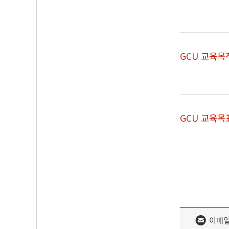
GCU 교육목
GCU 교육목
이메일 