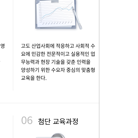
번영
고도 산업사회에 적응하고 사회적 수
,
요에 민감한 전문적이고 실용적인 업
한
무능력과 현장 기술을 갖춘 인력을
양성하기 위한 수요자 중심의 맞춤형
교육을 한다.
06
첨단 교육과정