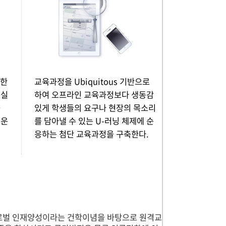
대한
교육과정을 Ubiquitous 기반으로
 실
하여 오프라인 교육과정보다 생동감
를
있게 학생들의 요구나 현장의 목소리
 운
를 담아낼 수 있는 U-러닝 체제에 순
응하는 첨단 교육과정을 구축한다.
로벌 인재양성이라는 건학이념을 바탕으로 원격교