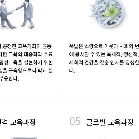
 공정한 교육기회의 균등
폭넓은 소양으로 이웃과 사회의 
각한 교육의 대중화와 수요
에 봉사할 수 있는 육체적, 정신적
 평생교육을 실현하기 위한
사회적 건강을 갖춘 인재를 양성
템을 구축함으로써 학교 설
다.
 부응한다.
05
원격 교육과정
글로벌 교육과정