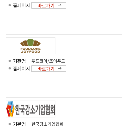
홈페이지
바로가기
기관명
푸드코아/조이푸드
홈페이지
바로가기
기관명
한국강소기업협회