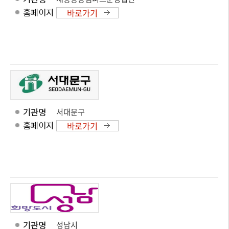
홈페이지
바로가기
기관명
서대문구
홈페이지
바로가기
기관명
성남시