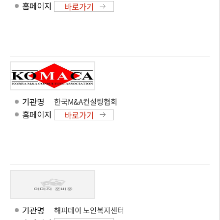
홈페이지
바로가기
기관명
한국M&A컨설팅협회
홈페이지
바로가기
기관명
해피데이 노인복지센터