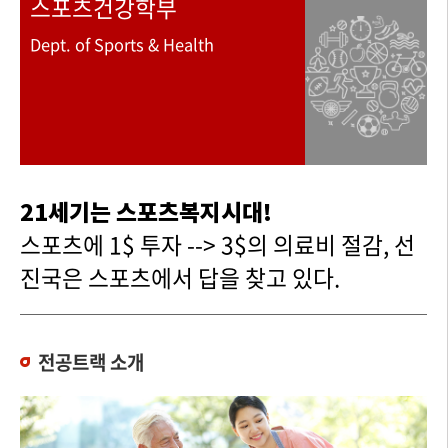
스포츠건강학부
Dept. of Sports & Health
21세기는 스포츠복지시대!
스포츠에 1$ 투자 --> 3$의 의료비 절감, 선
진국은 스포츠에서 답을 찾고 있다.
전공트랙 소개