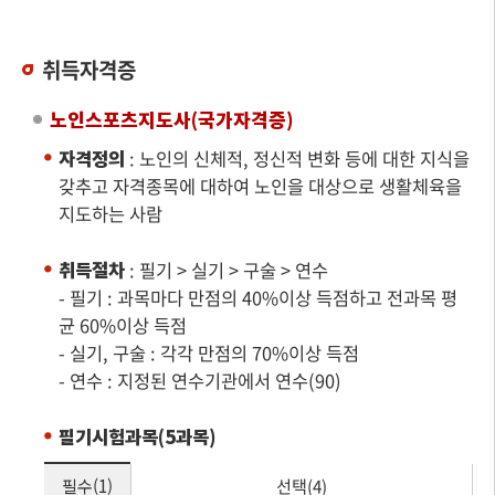
취득자격증
노인스포츠지도사(국가자격증)
자격정의
: 노인의 신체적, 정신적 변화 등에 대한 지식을
갖추고 자격종목에 대하여 노인을 대상으로 생활체육을
지도하는 사람
취득절차
: 필기 > 실기 > 구술 > 연수
- 필기 : 과목마다 만점의 40%이상 득점하고 전과목 평
균 60%이상 득점
- 실기, 구술 : 각각 만점의 70%이상 득점
- 연수 : 지정된 연수기관에서 연수(90)
필기시험과목(5과목)
필수(1)
선택(4)