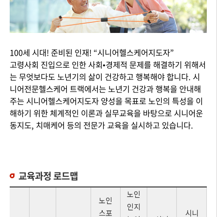
100세 시대! 준비된 인재! “시니어헬스케어지도자”
고령사회 진입으로 인한 사회•경제적 문제를 해결하기 위해서
는 무엇보다도 노년기의 삶이 건강하고 행복해야 합니다. 시
니어전문헬스케어 트랙에서는 노년기 건강과 행복을 안내해
주는 시니어헬스케어지도자 양성을 목표로 노인의 특성을 이
해하기 위한 체계적인 이론과 실무교육을 바탕으로 시니어운
동지도, 치매케어 등의 전문가 교육을 실시하고 있습니다.
교육과정 로드맵
노인
노인
인지
스포
시니