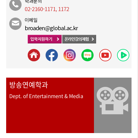
학과문의
02-2160-1171, 1172
이메일
broaden@global.ac.kr
방송연예학과
Dept. of Entertainment & Media