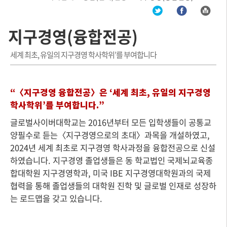
지구경영(융합전공)
세계 최초, 유일의 지구경영 학사학위’를 부여합니다
“〈지구경영 융합전공〉은 ‘세계 최초, 유일의 지구경영
학사학위’를 부여합니다.”
글로벌사이버대학교는 2016년부터 모든 입학생들이 공통교
양필수로 듣는〈지구경영으로의 초대〉과목을 개설하였고,
2024년 세계 최초로 지구경영 학사과정을 융합전공으로 신설
하였습니다. 지구경영 졸업생들은 동 학교법인 국제뇌교육종
합대학원 지구경영학과, 미국 IBE 지구경영대학원과의 국제
협력을 통해 졸업생들의 대학원 진학 및 글로벌 인재로 성장하
는 로드맵을 갖고 있습니다.