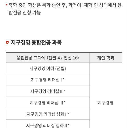
휴학 중인 학생은 복학 승인 후, 학적이 '재학'인 상태에서 융
합전공 신청 가능
지구경영 융합전공 과목
융합전공 교과목 (전필 4 / 전선 16)
개설 학과
지구경영 이해 (전필)
지구경영 리더십 I *
지구경영 리더십 II *
지구경영 리더십 III *
지구경영
지구경영 리더십 심화 I *
지구경영 리더십 심화 II *