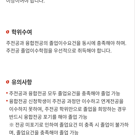
이상이어야 합니다.
학위수여
주전공과 융합전공의 졸업이수요건을 동시에 충족해야 하며.
주전공 졸업이수학점을 우선적으로 취득해야 합니다.
유의사항
주전공과 융합전공 모두 졸업요건을 충족해야 졸업 가능
융합전공 신청학생이 주전공 과정만 이수하고 연계전공을
이수하지 못하여, 주전공 학위만으로 졸업을 희망하는 경우
반드시 융합전공 포기를 해야 졸업 가능
※ 전공 미포기로 인하여 졸업요건 미 충족 시 졸업이 불가하
며, 졸업요건을 충족해야 졸업 가능