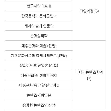
한국사의 이해 II
교양과정 (6)
한국음식과 문화콘텐츠
세계의 술과 인문학
문화심리학
대중문화와 예술 (전필)
지역문화상품과 축제사례연구 (전필)
문화콘텐츠 산업론 (전필)
미디어콘텐츠학과
대중문화 속 생활 한국어
(7)
대중문화 속 생활 한국어 2
콘텐츠기획입문
융합형 콘텐츠와 산업