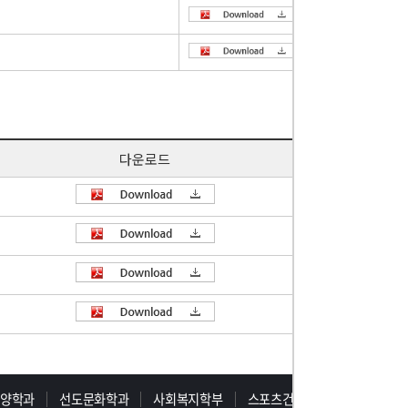
다운로드
동양학과
선도문화학과
사회복지학부
스포츠건강학부