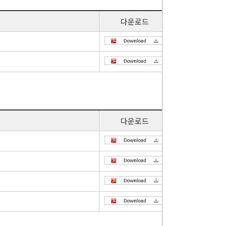
다운로드
다운로드