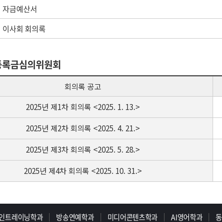
자금예산서
이사회 회의록
 등록금심의위원회
회의록 공고
2025년 제1차 회의록 <2025. 1. 13.>
2025년 제2차 회의록 <2025. 4. 21.>
2025년 제3차 회의록 <2025. 5. 28.>
2025년 제4차 회의록 <2025. 10. 31.>
인트레이닝학과
방송연예학과
미디어콘텐츠학과
AI영어학과