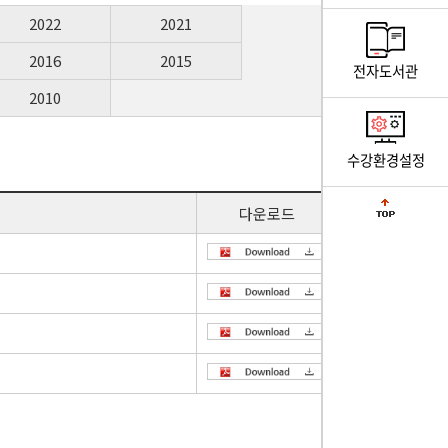
2022
2021
2016
2015
전자도서관
2010
수강환경설정
다운로드