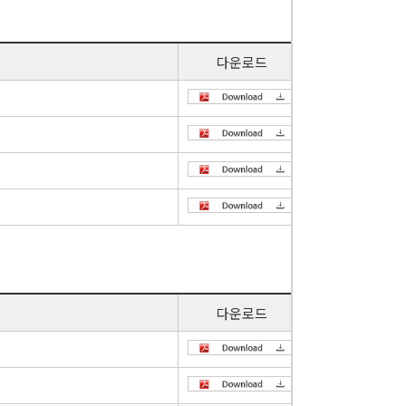
다운로드
다운로드