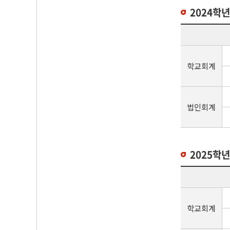
2024학년
학교회계
법인회계
2025학년
학교회계