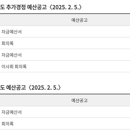
도 추가경정 예산공고〈2025. 2. 5.〉
예산공고
자금예산서
회의록
자금예산서
이사회 회의록
도 예산공고〈2025. 2. 5.〉
예산공고
자금예산서
회의록