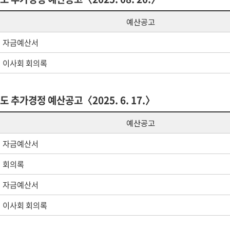
예산공고
자금예산서
이사회 회의록
도 추가경정 예산공고〈2025. 6. 17.〉
예산공고
자금예산서
회의록
자금예산서
이사회 회의록