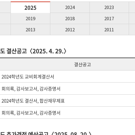
2025
2024
2023
2019
2018
2017
2013
2012
2011
도 결산공고〈2025. 4. 29.〉
결산공고
2024학년도 교비회계결산서
회의록, 감사보고서, 감사증명서
2024학년도 결산서, 합산재무제표
회의록, 감사보고서, 감사증명서
도 추가경정 예산공고〈2025. 08. 20.〉